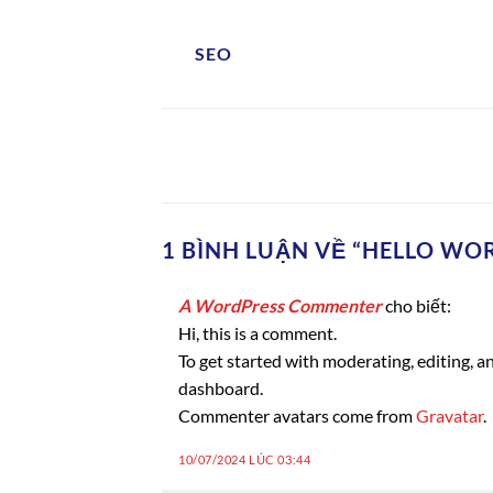
SEO
1 BÌNH LUẬN VỀ “
HELLO WO
A WordPress Commenter
cho biết:
Hi, this is a comment.
To get started with moderating, editing, 
dashboard.
Commenter avatars come from
Gravatar
.
10/07/2024 LÚC 03:44