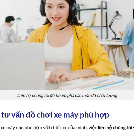
Liên hệ chúng tôi để khám phá các món đồ chất lượng
c tư vấn đồ chơi xe máy phù hợp
xe máy nào phù hợp với chiếc xe của mình, việc
liên hệ chúng tôi