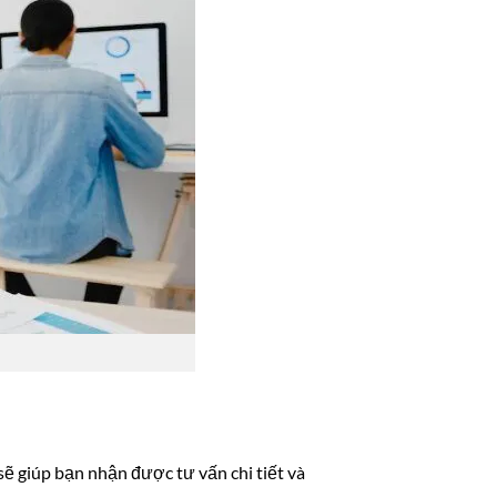
sẽ giúp bạn nhận được tư vấn chi tiết và