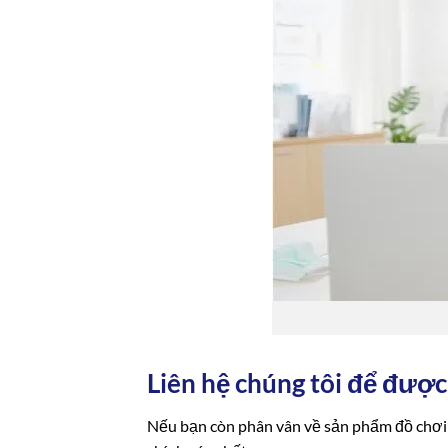
Liên hệ chúng tôi để đượ
Nếu bạn còn phân vân về sản phẩm đồ chơi 