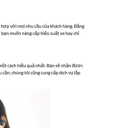
ù hợp với mọi nhu cầu của khách hàng. Bằng
ù bạn muốn nâng cấp hiệu suất xe hay chỉ
y một cách hiệu quả nhất. Bạn sẽ nhận được
cần, chúng tôi cũng cung cấp dịch vụ lắp