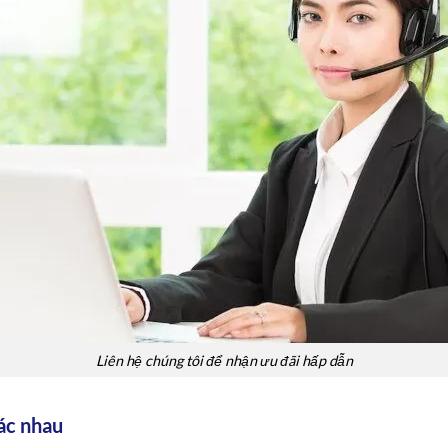
Liên hệ chúng tôi để nhận ưu đãi hấp dẫn
ác nhau