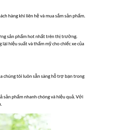
hách hàng khi liên hệ và mua sắm sản phẩm.
ng sản phẩm hot nhất trên thị trường.
 lại hiệu suất và thẩm mỹ cho chiếc xe của
a chúng tôi luôn sẵn sàng hỗ trợ bạn trong
trả sản phẩm nhanh chóng và hiệu quả. Với
u.