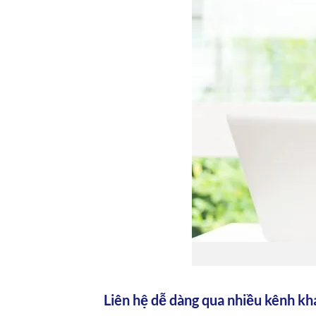
Liên hệ dễ dàng qua nhiều kênh kh