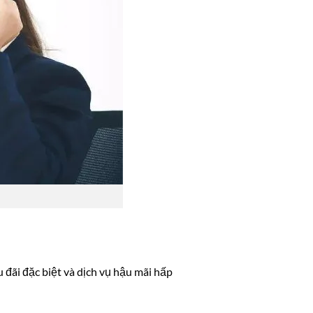
 đãi đặc biệt và dịch vụ hậu mãi hấp