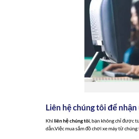
Liên hệ chúng tôi để nhận 
Khi
liên hệ chúng tôi
, bạn không chỉ được t
dẫn.Việc mua sắm đồ chơi xe máy từ chúng t