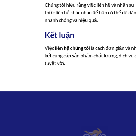
Chúng tôi hiểu rằng việc liên hệ và nhận sự
thức liên hệ khác nhau để bạn có thể dễ dàng
nhanh chóng và hiệu quả.
Kết luận
Việc
liên hệ chúng tôi
là cách đơn giản và 
kết cung cấp sản phẩm chất lượng, dịch vụ
tuyệt vời.