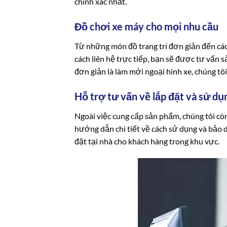
chính xác nhất.
Đồ chơi xe máy cho mọi nhu cầu
Từ những món đồ trang trí đơn giản đến các
cách liên hệ trực tiếp, bạn sẽ được tư vấn
đơn giản là làm mới ngoại hình xe, chúng tô
Hỗ trợ tư vấn về lắp đặt và sử dụ
Ngoài việc cung cấp sản phẩm, chúng tôi cò
hướng dẫn chi tiết về cách sử dụng và bảo 
đặt tại nhà cho khách hàng trong khu vực.