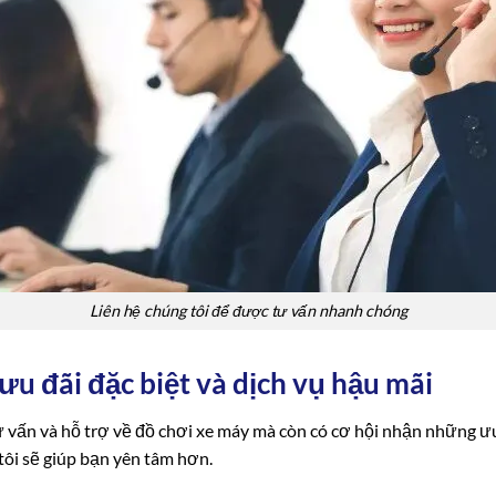
Liên hệ chúng tôi để được tư vấn nhanh chóng
ưu đãi đặc biệt và dịch vụ hậu mãi
ư vấn và hỗ trợ về đồ chơi xe máy mà còn có cơ hội nhận những ưu
ôi sẽ giúp bạn yên tâm hơn.